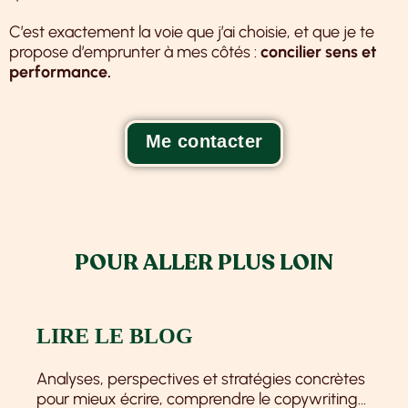
C’est exactement la voie que j’ai choisie, et que je te
propose d’emprunter à mes côtés :
concilier sens et
performance.
Me contacter
POUR ALLER PLUS LOIN
LIRE LE BLOG
Analyses, perspectives et stratégies concrètes
pour mieux écrire, comprendre le copywriting…