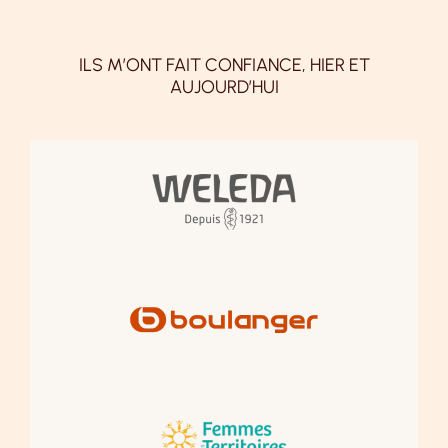
ILS M’ONT FAIT CONFIANCE, HIER ET
AUJOURD’HUI