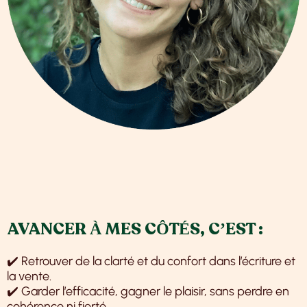
AVANCER À MES CÔTÉS, C’EST :
✔️ Retrouver de la clarté et du confort dans l’écriture et
la vente.
✔️ Garder l’efficacité, gagner le plaisir, sans perdre en
cohérence ni fierté.