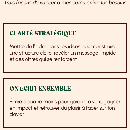
Trois façons d’avancer à mes côtés, selon tes besoins
CLARTÉ STRATÉGIQUE
Mettre de l’ordre dans tes idées pour construire
une structure claire, révéler un message limpide
et des offres qui se renforcent.
ON ÉCRIT ENSEMBLE
Écrire à quatre mains pour garder ta voix, gagner
en impact et retrouver du plaisir à taper sur ton
clavier.