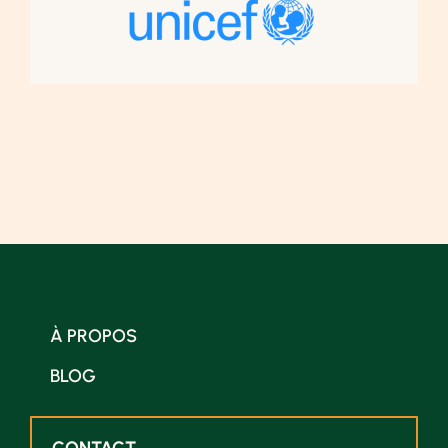
À PROPOS
BLOG