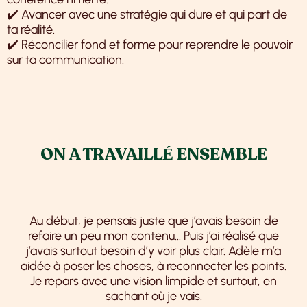
✔️ Avancer avec une stratégie qui dure et qui part de
ta réalité.
✔️ Réconcilier fond et forme pour reprendre le pouvoir
sur ta communication.
ON A TRAVAILLÉ ENSEMBLE
Au début, je pensais juste que j’avais besoin de
refaire un peu mon contenu… Puis j’ai réalisé que
j’avais surtout besoin d’y voir plus clair. Adèle m’a
aidée à poser les choses, à reconnecter les points.
Je repars avec une vision limpide et surtout, en
sachant où je vais.