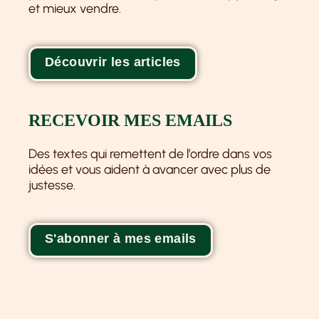
et mieux vendre.
Découvrir les articles
RECEVOIR MES EMAILS
Des textes qui remettent de l’ordre dans vos
idées et vous aident à avancer avec plus de
justesse.
S'abonner à mes emails