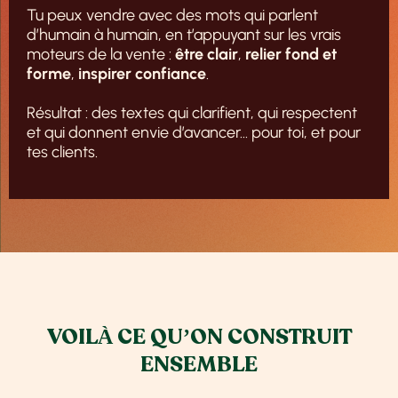
Tu peux vendre avec des mots qui parlent
d’humain à humain, en t’appuyant sur les vrais
moteurs de la vente :
être clair
,
relier fond et
forme
,
inspirer confiance
.
Résultat : des textes qui clarifient, qui respectent
et qui donnent envie d’avancer… pour toi, et pour
tes clients.
VOILÀ CE QU’ON CONSTRUIT
ENSEMBLE