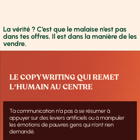
La vérité ? C’est que le malaise n’est pas
dans tes offres. Il est dans la manière de les
vendre.
LE COPYWRITING QUI REMET
L’HUMAIN AU CENTRE
Ta communication n’a pas à se résumer à
appuyer sur des leviers artificiels ou à manipuler
les émotions de pauvres gens qui n’ont rien
demandé.