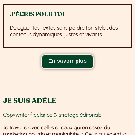
J’ÉCRIS POUR TOI
Déléguer tes textes sans perdre ton style : des
contenus dynamiques, justes et vivants.
En savoir plus
JE SUIS ADÈLE
Copywriter freelance & stratège éditoriale
Je travaille avec celles et ceux qui en assez du
marketing bourrin et manipulateur. Ceux qui voient la