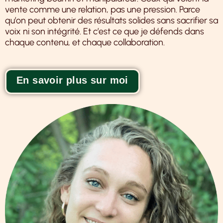
vente comme une relation, pas une pression. Parce
qu’on peut obtenir des résultats solides sans sacrifier sa
voix ni son intégrité. Et c’est ce que je défends dans
chaque contenu, et chaque collaboration.
En savoir plus sur moi