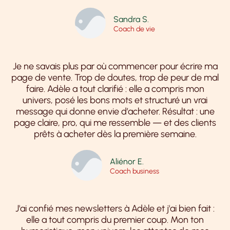
Sandra S.
Coach de vie
Je ne savais plus par où commencer pour écrire ma
page de vente. Trop de doutes, trop de peur de mal
faire. Adèle a tout clarifié : elle a compris mon
univers, posé les bons mots et structuré un vrai
message qui donne envie d’acheter. Résultat : une
page claire, pro, qui me ressemble — et des clients
prêts à acheter dès la première semaine.
Aliénor E.
Coach business
J'ai confié mes newsletters à Adèle et j'ai bien fait :
elle a tout compris du premier coup. Mon ton